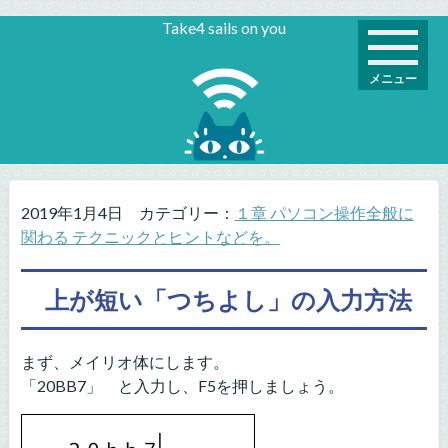
Take4 sails on you
メニュー
2019年1月4日
カテゴリー：
１章 パソコン操作全般に
関わる テクニックとヒントなどを。
上が短い「つちよし」の入力方法
まず、メイリオ体にします。
「20BB7」 と入力し、F5を押しましょう。