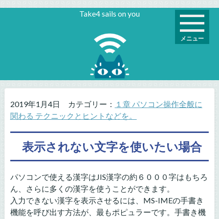
Take4 sails on you
メニュー
2019年1月4日
カテゴリー：
１章 パソコン操作全般に
関わる テクニックとヒントなどを。
表示されない文字を使いたい場合
パソコンで使える漢字はJIS漢字の約６０００字はもちろ
ん、さらに多くの漢字を使うことができます。
入力できない漢字を表示させるには、MS-IMEの手書き
機能を呼び出す方法が、最もポピュラーです。手書き機