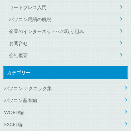
ワードプレス入門
パソコン用語の解説
企業のインターネットへの取り組み
お問合せ
会社概要
カテゴリー
パソコン テクニック集
パソコン基本編
WORD編
EXCEL編