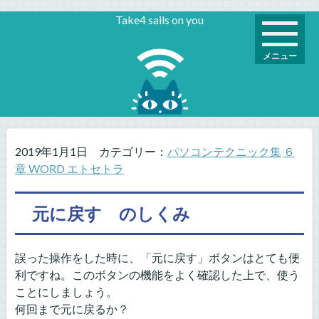
Take4 sails on you
メニュー
2019年1月1日
カテゴリー：
パソコンテクニック集
６
章 WORD エトセトラ
元に戻す のしくみ
誤った操作をした時に、「元に戻す」ボタンはとても便
利ですね。このボタンの機能をよく確認した上で、使う
ことにしましょう。
何回まで元に戻るか？