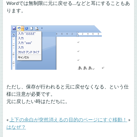
Wordでは無制限に元に戻せる…などと耳にすることもあ
ります。
ただし、保存が行われると元に戻せなくなる、という仕
様に注意が必要です。
元に戻したい時はただちに。
«
上下の余白が突然消えるの
目的のページにすぐ移動！
»
はなぜ？