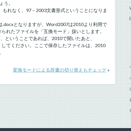
ょう。
で、もれなく、97－2003文書形式ということになりま
docxとなりますが、Word2007は2010より利用で
7で作られたファイルを「互換モード」扱いとします。
い、ということであれば、2010で開いたあと、
」してください。ここで保存したファイルは、2010
。
変換モードによる辞書の切り替えもチェック
»