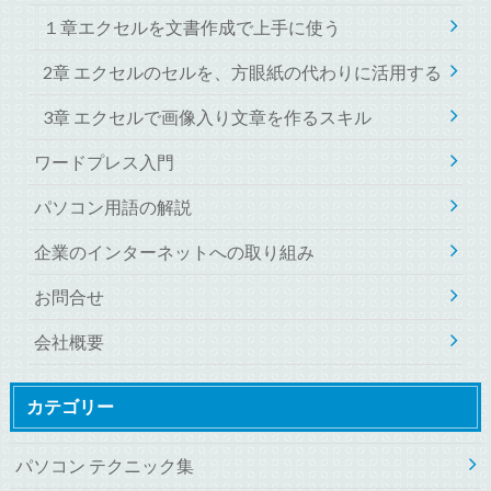
１章エクセルを文書作成で上手に使う
2章 エクセルのセルを、方眼紙の代わりに活用する
3章 エクセルで画像入り文章を作るスキル
ワードプレス入門
パソコン用語の解説
企業のインターネットへの取り組み
お問合せ
会社概要
カテゴリー
パソコン テクニック集