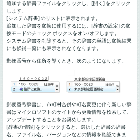
追加する辞書ファイルをクリックし、[開く] をクリック
します。
[システム辞書] のリストに表示されます。
追加した辞書を変換に使用するには、[辞書の設定] の変
換モードのチェック ボックスをオン/オフします。
システム辞書を削除すると、その辞書の単語は変換結果
にも候補一覧にも表示されなくなります。
郵便番号から住所を導くとき、次のようになります。
郵便番号辞書は、市町村合併や町名変更に伴う新しい辞
書はマイクロソフトのサイトから更新情報を検索して、
アップデートすることをお奨めします。
[辞書の情報] をクリックすると、選択した辞書の辞書
名、ファイル名、バージョンなどの情報を確認できま