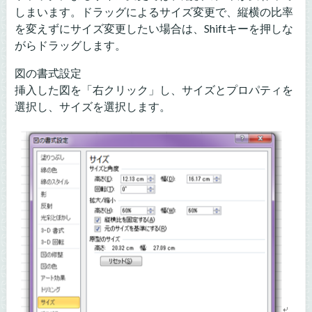
しまいます。ドラッグによるサイズ変更で、縦横の比率
を変えずにサイズ変更したい場合は、Shiftキーを押しな
がらドラッグします。
図の書式設定
挿入した図を「右クリック」し、サイズとプロパティを
選択し、サイズを選択します。