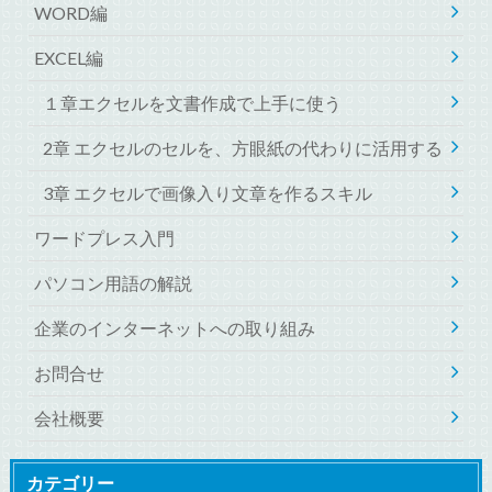
WORD編
EXCEL編
１章エクセルを文書作成で上手に使う
2章 エクセルのセルを、方眼紙の代わりに活用する
3章 エクセルで画像入り文章を作るスキル
ワードプレス入門
パソコン用語の解説
企業のインターネットへの取り組み
お問合せ
会社概要
カテゴリー