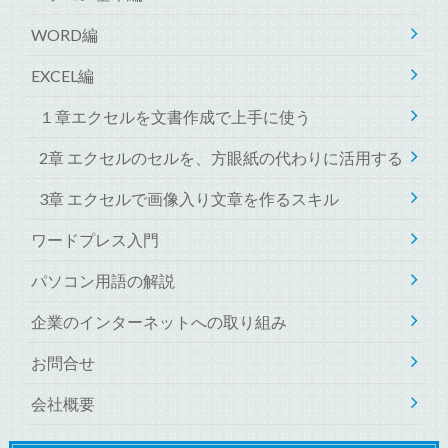
WORD編
EXCEL編
１章エクセルを文書作成で上手に使う
2章 エクセルのセルを、方眼紙の代わりに活用する
3章 エクセルで画像入り文章を作るスキル
ワードプレス入門
パソコン用語の解説
企業のインターネットへの取り組み
お問合せ
会社概要