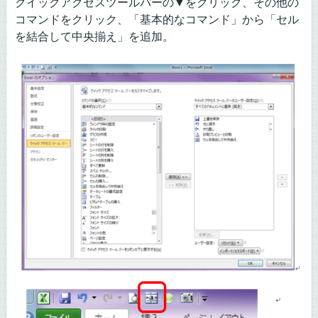
クイックアクセスツールバーの▼をクリック、その他の
コマンドをクリック、「基本的なコマンド」から「セル
を結合して中央揃え」を追加。