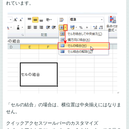
れています。
「セルの結合」の場合は、横位置は中央揃えにはなりま
せん。
クイックアクセスツールバーのカスタマイズ