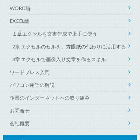
WORD編
EXCEL編
１章エクセルを文書作成で上手に使う
2章 エクセルのセルを、方眼紙の代わりに活用する
3章 エクセルで画像入り文章を作るスキル
ワードプレス入門
パソコン用語の解説
企業のインターネットへの取り組み
お問合せ
会社概要