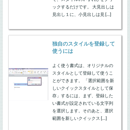
ックするだけです。 大見出しは
見出し１に、小見出しは見 […]
独自のスタイルを登録して
使うには
よく使う書式は、オリジナルの
スタイルとして登録して使うこ
とができます。 「選択範囲を新
しいクイックスタイルとして保
存」するには、まず、登録した
い書式が設定されている文字列
を選択します。そのあと、選択
範囲を新しいクイックス […]