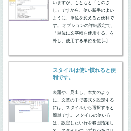
いますが、もともと「ものさ
し」ですから、使い勝手のよい
ように、単位を変えると便利で
す。 オプションの詳細設定で、
「単位に文字幅を使用する」を
外し、使用する単位を使 […]
スタイルは使い慣れると便
利です。
表題や、見出し、本文のよう
に、文章の中で書式を設定する
には、スタイルから選択すると
簡単です。 スタイルの使い方
は、設定したい行を範囲指定し
て、スタイルのいずれかをクリ