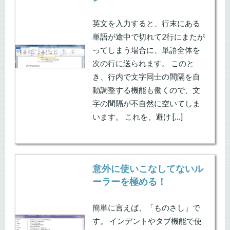
英文を入力すると、行末にある
単語が途中で切れて2行にまたが
ってしまう場合に、単語全体を
次の行に送られます。 このと
き、行内で文字同士の間隔を自
動調整する機能も働くので、文
字の間隔が不自然に空いてしま
います。 これを、避け […]
意外に使いこなしてないル
ーラーを極める！
簡単に言えば、「ものさし」で
す。 インデントやタブ機能で使