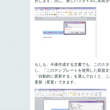
択します。次に、新しいスタイルに名前を
もしも、今後作成する文書でも、このスタ
し、「このテンプレートを使用した新規文
「自動的に更新する」を選んでおくと、こ
更新（変更）できます。