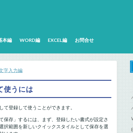
基本編
WORD編
EXCEL編
お問合せ
 文字入力編
て使うには
して登録して使うことができます。
て保存」するには、まず、登録したい書式が設定さ
選択範囲を新しいクイックスタイルとして保存を選