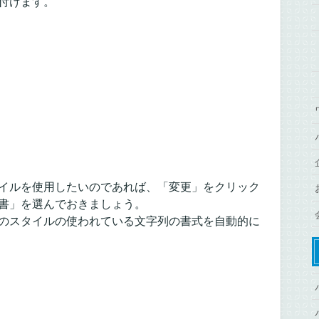
付けます。
イルを使用したいのであれば、「変更」をクリック
書」を選んでおきましょう。
のスタイルの使われている文字列の書式を自動的に